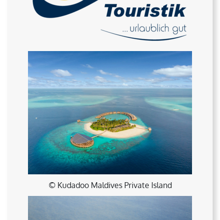
© Kudadoo Maldives Private Island