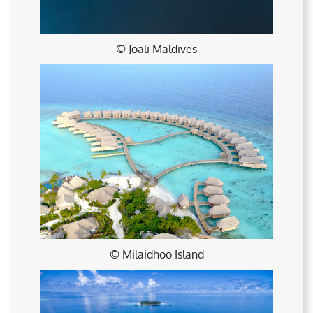
© Joali Maldives
© Milaidhoo Island