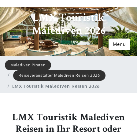
LMX Touristik
Malediven 2026
Menu
Malediven Piraten
Reiseveranstalter Malediven Reisen 2026
LMX Touristik Malediven Reisen 2026
LMX Touristik Malediven
Reisen in Ihr Resort oder