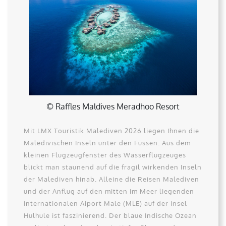
© Raffles Maldives Meradhoo Resort
Mit LMX Touristik Malediven 2026 liegen Ihnen die
Maledivischen Inseln unter den Füssen. Aus dem
kleinen Flugzeugfenster des Wasserflugzeuges
blickt man staunend auf die fragil wirkenden Inseln
der Malediven hinab. Alleine die Reisen Malediven
und der Anflug auf den mitten im Meer liegenden
Internationalen Aiport Male (MLE) auf der Insel
Hulhule ist faszinierend. Der blaue Indische Ozean