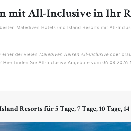
 mit All-Inclusive in Ihr R
 besten Malediven Hotels und Island Resorts mit All-Inclus
 einer der vielen
Malediven Reisen All-Inclusive
oder brau
? Hier finden Sie All-Inclusive Angebote vom 06.08.2026
sland Resorts für 5 Tage, 7 Tage, 10 Tage, 14