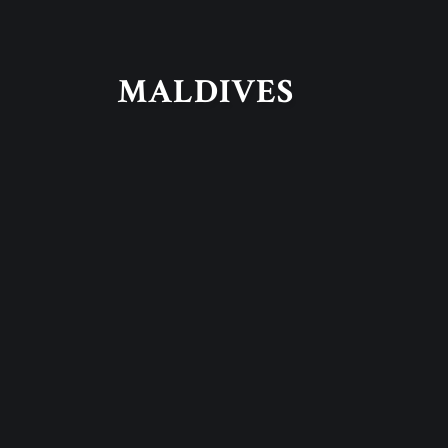
MALDIVES