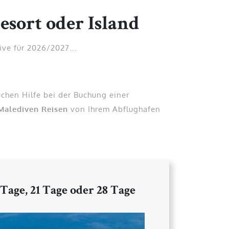
esort oder Island
ive für 2026/2027...
chen Hilfe bei der Buchung einer
Malediven Reisen
von Ihrem Abflughafen
 Tage, 21 Tage oder 28 Tage