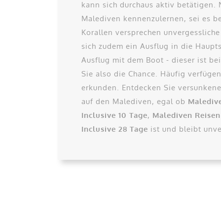
kann sich durchaus aktiv betätigen
Malediven kennenzulernen, sei es b
Korallen versprechen unvergessliche 
sich zudem ein Ausflug in die Haupt
Ausflug mit dem Boot - dieser ist be
Sie also die Chance. Häufig verfüge
erkunden. Entdecken Sie versunkene 
auf den Malediven, egal ob
Maledive
Inclusive 10 Tage
,
Malediven Reisen 
Inclusive 28 Tage
ist und bleibt unve