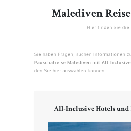
Malediven Reisen
Hier finden Sie die
Sie haben Fragen, suchen Informationen zu
Pauschalreise Malediven mit All-Inclusive
den Sie hier auswählen können.
All-Inclusive Hotels und I