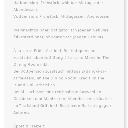
Halbpension: Frühstück, wählbar Mittag- oder
Abendessen
Vollpension: Frühstück, Mittagessen, Abendessen
Weihnachtsdinner, obligatorisch (gegen Gebühr)
Silvesterdinner, obligatorisch (gegen Gebühr)
À-la-carte-Frühstück inkl. Bei Halbpension
zusätzlich abends 3-Gang-à-la-carte-Menü im The
Dining Room inkl.
Bei Vollpension zusätzlich mittags 2-Gang-à-la-
carte-Menü im The Dining Room. Kredit im The
Island Grill erhältlich.
Bei All-Inclusive eine reichhaltige Auswahl an
Getränken und Mahlzeiten, Abendessen zusätzlich
im The Island Grill inkl. Bestimmte Gerichte gegen
Aufpreis.
Sport & Freizeit: