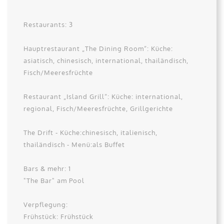
Restaurants: 3
Hauptrestaurant „The Dining Room“: Küche:
asiatisch, chinesisch, international, thailändisch,
Fisch/Meeresfrüchte
Restaurant „Island Grill“: Küche: international,
regional, Fisch/Meeresfrüchte, Grillgerichte
The Drift - Küche:chinesisch, italienisch,
thailändisch - Menü:als Buffet
Bars & mehr: 1
"The Bar" am Pool
Verpflegung:
Frühstück: Frühstück