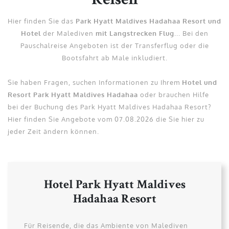
Reisen
Hier finden Sie das
Park Hyatt Maldives Hadahaa Resort und
Hotel
der Malediven
mit Langstrecken Flug
... Bei den
Pauschalreise Angeboten ist der Transferflug oder die
Bootsfahrt ab Male inkludiert.
Sie haben Fragen, suchen Informationen zu Ihrem
Hotel und
Resort Park Hyatt Maldives Hadahaa
oder brauchen Hilfe
bei der Buchung des Park Hyatt Maldives Hadahaa Resort?
Hier finden Sie Angebote vom 07.08.2026 die Sie hier zu
jeder Zeit ändern können.
Hotel Park Hyatt Maldives
Hadahaa Resort
Für Reisende, die das Ambiente von Malediven