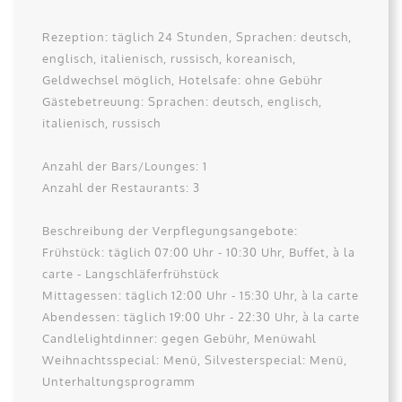
Rezeption: täglich 24 Stunden, Sprachen: deutsch,
englisch, italienisch, russisch, koreanisch,
Geldwechsel möglich, Hotelsafe: ohne Gebühr
Gästebetreuung: Sprachen: deutsch, englisch,
italienisch, russisch
Anzahl der Bars/Lounges: 1
Anzahl der Restaurants: 3
Beschreibung der Verpflegungsangebote:
Frühstück: täglich 07:00 Uhr - 10:30 Uhr, Buffet, à la
carte - Langschläferfrühstück
Mittagessen: täglich 12:00 Uhr - 15:30 Uhr, à la carte
Abendessen: täglich 19:00 Uhr - 22:30 Uhr, à la carte
Candlelightdinner: gegen Gebühr, Menüwahl
Weihnachtsspecial: Menü, Silvesterspecial: Menü,
Unterhaltungsprogramm