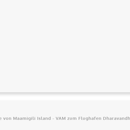
e von Maamigili Island - VAM zum Flughafen Dharavand