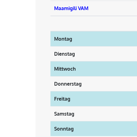
Maamigili VAM
Montag
Dienstag
Mittwoch
Donnerstag
Freitag
Samstag
Sonntag