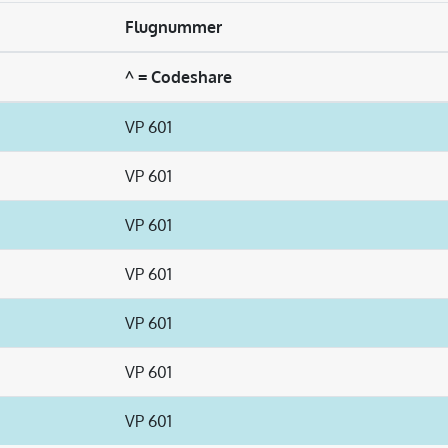
Flugnummer
^ = Codeshare
VP 601
VP 601
VP 601
VP 601
VP 601
VP 601
VP 601