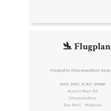
🛬 Flugplan
Flughafen Dharavandhoo Airpo
IATA: DRV, ICAO: VRMD
Airport Main Rd
Dharavandhoo
Baa Atoll - Maldives