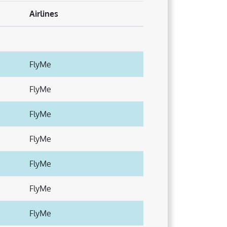
Airlines
FlyMe
FlyMe
FlyMe
FlyMe
FlyMe
FlyMe
FlyMe