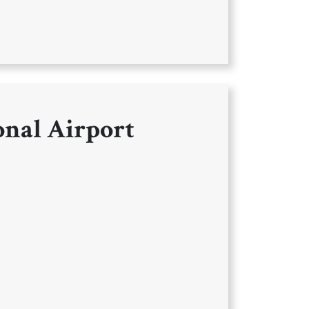
onal Airport