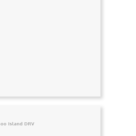
hoo Island DRV