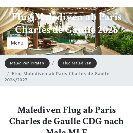
Flug Malediven ab Paris
Charles de Gaulle 2026
Menu
Malediven Piraten
Flug Malediven
Flug Malediven ab Paris Charles de Gaulle
2026/2027
Malediven Flug ab Paris
Charles de Gaulle CDG nach