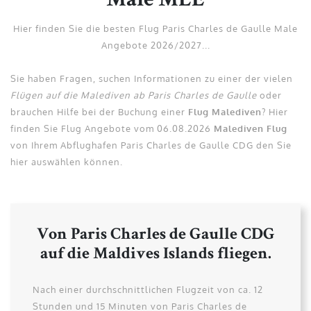
Male MLE
Hier finden Sie die besten Flug Paris Charles de Gaulle Male
Angebote 2026/2027...
Sie haben Fragen, suchen Informationen zu einer der vielen
Flügen auf die Malediven ab Paris Charles de Gaulle
oder
brauchen Hilfe bei der Buchung einer
Flug Malediven
? Hier
finden Sie Flug Angebote vom 06.08.2026
Malediven Flug
von Ihrem Abflughafen Paris Charles de Gaulle CDG den Sie
hier auswählen können.
Von Paris Charles de Gaulle CDG
auf die Maldives Islands fliegen.
Nach einer durchschnittlichen Flugzeit von ca. 12
Stunden und 15 Minuten von Paris Charles de